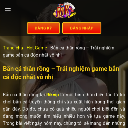
ĐĂNG KÝ
ĐĂNG NHẬP
Trang chủ
-
Hot Game
-
Bắn cá thần rồng – Trải nghiệm
game bắn cá độc nhất vô nhị
Bắn cá thần rồng – Trải nghiệm game bắn
cá độc nhất vô nhị
Bắn cá thần rồng
tại
Rikvip
là một hình thức biến tấu từ trò
chơi bắn cá truyền thống chỉ vừa xuất hiện trong thời gian
gần đây. Do đó, chưa có quá nhiều người chơi biết đến và
đang mong muốn tìm hiểu nhiều hơn về tựa game này.
Trong bài viết ngày hôm nay, chúng tôi sẽ mang đến những