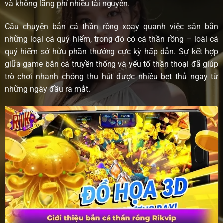
và không lãng phí nhiều tài nguyên.
Câu chuyện
bắn cá thần rồng
xoay quanh việc săn bắn
những loại cá quý hiếm, trong đó có cá thần rồng – loài cá
quý hiếm sở hữu phần thưởng cực kỳ hấp dẫn. Sự kết hợp
giữa game bắn cá truyền thống và yếu tố thần thoại đã giúp
trò chơi nhanh chóng thu hút được nhiều bet thủ ngay từ
những ngày đầu ra mắt.