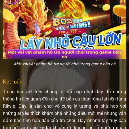
Một vài vật phẩm hỗ trợ người chơi trong game bắn cá
Kết luận
Trong bài viết trên chúng tôi đã cập nhật đầy đủ những
thông tin liên quan đến chủ đề
bắn cá thần rồng
tại nền tảng
Rikvip
. Đây là sân chơi vô cùng lý tưởng và phù hợp với
những ai yêu thích khám phá những điều mới mẻ nhưng vẫn
đảm bảo tính hấp dẫn của trò chơi. Hãy nhanh tay truy cập
trò chơi và đăng ký tài khoản để không bỏ lỡ những phần