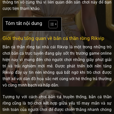
thông tin vô cùng thú vị liên quan đến sân chơi này để bạn
cược tiện tham khảo.
Tóm tắt nội dung
Giới thiệu tổng quan về bắn cá thần rồng Rikvip
Bắn cá thần rồng
tại nhà cái
Rikvip
là một trong những trò
chơi bắn cá trực tuyến đang gây sốt thị trường game online
hiện nay vì mang đến cho người chơi những giây phút giải
trí và trải nghiệm mới mẻ. Được phát triển bởi nền tảng
Rikvip
đầy uy tín nên không quá bất ngờ khi trò chơi được
thiết kế với dàn đồ họa sắc nét cùng với hệ thống trả thưởng
vô cùng minh bạch và hấp dẫn.
Tương tự với cách chơi bắn cá truyền thống,
bắn cá thần
rồng
cũng là trò chơi kết hợp giữa yếu tố may mắn và sự
tính toán của người chơi để được chiến thắng nhanh chóng