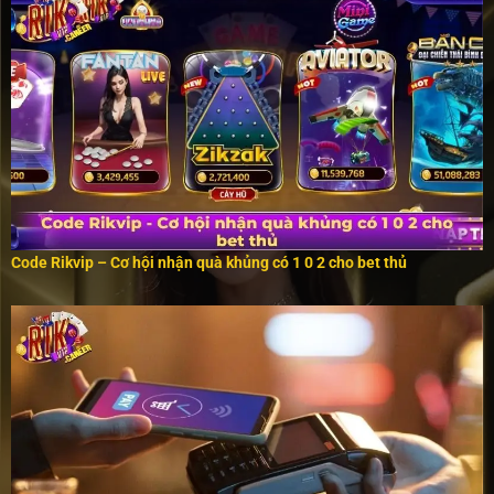
Code Rikvip – Cơ hội nhận quà khủng có 1 0 2 cho bet thủ