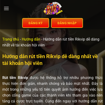
ĐĂNG KÝ
ĐĂNG NHẬP
Trang chủ
-
Hướng dẫn
-
Hướng dẫn rút tiền Rikvip dễ dàng
nhất về tài khoản hội viên
Hướng dẫn rút tiền Rikvip dễ dàng nhất về
tài khoản hội viên
Rút tiền Rikvip
được hệ thống hỗ trợ nhiều phương thức
thực hiện đơn giản, nhanh chóng và bảo mật nhất. Đây là
một trong những yếu tố tiên quyết ảnh hưởng đến việc lựa
chọn cổng game của các thành viên khi tham gia vào nền
tảng cá cược trực tuyến. Cùng đến ngay với hướng dẫn rút