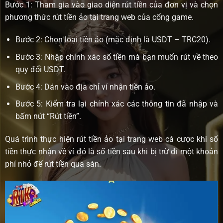
Bước 1: Tham gia vào giao diện rút tiền của đơn vị và chọn
phương thức rút tiền ảo tại trang web của cổng game.
Bước 2: Chọn loại tiền ảo (mặc định là USDT – TRC20).
Bước 3: Nhập chính xác số tiền mà bạn muốn rút về theo
quy đổi USDT.
Bước 4: Dán vào địa chỉ ví nhận tiền ảo.
Bước 5: Kiểm tra lại chính xác các thông tin đã nhập và
bấm nút “Rút tiền”.
Quá trình thực hiện rút tiền ảo tại trang web cá cược khi số
tiền thực nhận về ví đó là số tiền sau khi bị trừ đi một khoản
phí nhỏ để rút tiền qua sàn.