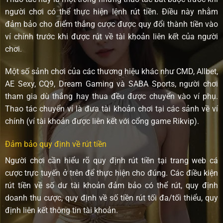
người chơi có thể thực hiện lệnh rút tiền. Điều này nhằm
đảm bảo cho điểm thắng cược được quy đổi thành tiền vào
ví chính trước khi được rút về tài khoản liên kết của người
chơi.
Một số sảnh chơi của các thương hiệu khác như CMD, Allbet,
AE Sexy, CQ9, Dream Gaming và SABA Sports, người chơi
tham gia dù thắng hay thua đều được chuyển vào ví phụ.
Thao tác chuyển ví là đưa tài khoản chơi tại các sảnh về ví
chính (ví tài khoản được liên kết với cổng game Rikvip).
Đảm bảo quy định về rút tiền
Người chơi cần hiểu rõ quy định rút tiền tại trang web cá
cược trực tuyến ở trên để thực hiện cho đúng. Các điều kiện
rút tiền về số dư tài khoản đảm bảo có thể rút, quy định
doanh thu cược, quy định về số tiền rút tối đa/tối thiểu, quy
định liên kết thông tin tài khoản.