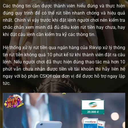
Các thông tin cần được thành viên hiểu đúng và thực hiện
đúng quy trình để có thể rút tiền nhanh chóng và hiệu quả
nhất. Chính vì vậy trước khi đặt lệnh người chơi nên kiểm tra
chắc chắn xem mình đã đủ điều kiện rút tiền hay chưa, hay
khi đặt câu lệnh cần kiểm tra kỹ các thông tin.
Hệ thống xử lý rút tiền qua ngân hàng của Rikvip xử lý thông
tin rút tiền không quá 10 phút kể từ khi thành viên đặt ra câu
lệnh. Nếu người chơi đã thực hiện đúng thao tác mà hơn 10
phút vẫn chưa nhận được tiền về tài khoản thì hãy liên hệ
ngay với bộ phận CSKH của đơn vị để được hỗ trợ ngay lập
tức.