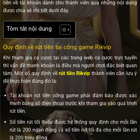
tiền về tài khoản dành cho thành viên qua những nội dung
được chia sẻ chi tiết dưới đây.
Tóm tắt nội dung
Quy định về rút tiền tại cổng game Rikvip
Khi tham gia cá cược tại các trang web cá cược trực tuyến
thì vấn đề thanh khoản là điều mà người chơi đặc biệt quan
tâm. Một số quy định về
rút tiền Rikvip
thành viên cần lưu ý
để thực hiện đúng đó là:
Tài khoản rút tiền cổng game phải đảm bảo được xác
minh bằng số điện thoại trước khi tham gia vào quá trình
rút tiền.
Số tiền rút tối thiểu được hệ thống quy định cho mỗi lần
rút là 200 ngàn đồng và số tiền rút tối đa cho mỗi lần rút
là 200 triệu đồng.