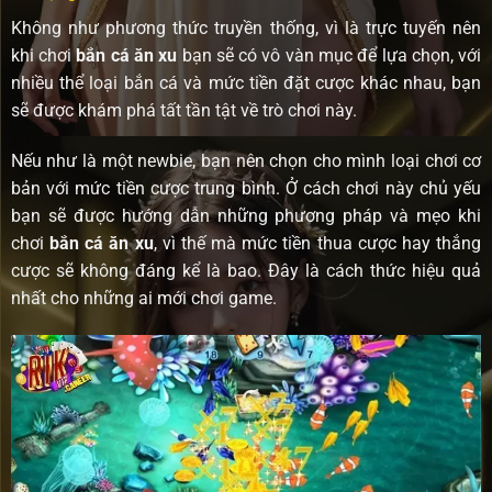
Không như phương thức truyền thống, vì là trực tuyến nên
khi chơi
bắn cá ăn xu
bạn sẽ có vô vàn mục để lựa chọn, với
nhiều thể loại bắn cá và mức tiền đặt cược khác nhau, bạn
sẽ được khám phá tất tần tật về trò chơi này.
Nếu như là một newbie, bạn nên chọn cho mình loại chơi cơ
bản với mức tiền cược trung bình. Ở cách chơi này chủ yếu
bạn sẽ được hướng dẫn những phương pháp và mẹo khi
chơi
bắn cá ăn xu
, vì thế mà mức tiền thua cược hay thắng
cược sẽ không đáng kể là bao. Đây là cách thức hiệu quả
nhất cho những ai mới chơi game.