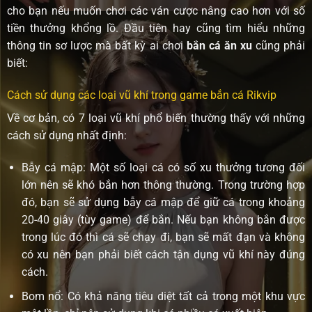
cho bạn nếu muốn chơi các ván cược nâng cao hơn với số
tiền thưởng khổng lồ. Đầu tiên hay cũng tìm hiểu những
thông tin sơ lược mà bất kỳ ai chơi
bắn cá ăn xu
cũng phải
biết:
Cách sử dụng các loại vũ khí trong game bắn cá Rikvip
Về cơ bản, có 7 loại vũ khí phổ biến thường thấy với những
cách sử dụng nhất định:
Bẫy cá mập: Một số loại cá có số xu thưởng tương đối
lớn nên sẽ khó bắn hơn thông thường. Trong trường hợp
đó, bạn sẽ sử dụng bẫy cá mập để giữ cá trong khoảng
20-40 giây (tùy game) để bắn. Nếu bạn không bắn được
trong lúc đó thì cá sẽ chạy đi, bạn sẽ mất đạn và không
có xu nên bạn phải biết cách tận dụng vũ khí này đúng
cách.
Bom nổ: Có khả năng tiêu diệt tất cả trong một khu vực