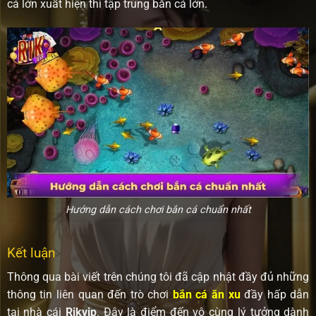
cá lớn xuất hiện thì tập trung bắn cá lớn.
Hướng dẫn cách chơi bắn cá chuẩn nhất
Kết luận
Thông qua bài viết trên chúng tôi đã cập nhật đầy đủ những
thông tin liên quan đến trò chơi
bắn cá ăn xu
đầy hấp dẫn
tại nhà cái
Rikvip
. Đây là điểm đến vô cùng lý tưởng dành