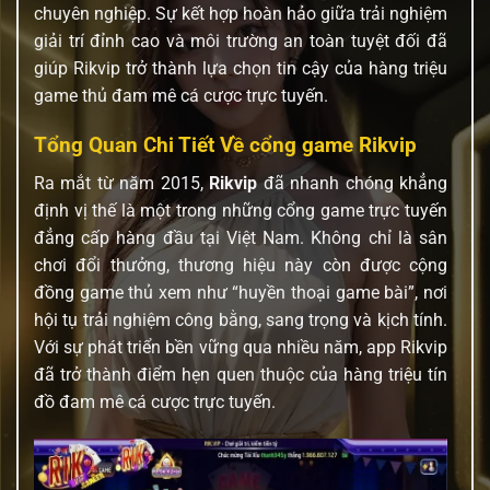
chuyên nghiệp. Sự kết hợp hoàn hảo giữa trải nghiệm
giải trí đỉnh cao và môi trường an toàn tuyệt đối đã
giúp Rikvip trở thành lựa chọn tin cậy của hàng triệu
game thủ đam mê cá cược trực tuyến.
Tổng Quan Chi Tiết Về cổng game Rikvip
Ra mắt từ năm 2015,
Rikvip
đã nhanh chóng khẳng
định vị thế là một trong những cổng game trực tuyến
đẳng cấp hàng đầu tại Việt Nam. Không chỉ là sân
chơi đổi thưởng, thương hiệu này còn được cộng
đồng game thủ xem như “huyền thoại game bài”, nơi
hội tụ trải nghiệm công bằng, sang trọng và kịch tính.
Với sự phát triển bền vững qua nhiều năm, app Rikvip
đã trở thành điểm hẹn quen thuộc của hàng triệu tín
đồ đam mê cá cược trực tuyến.